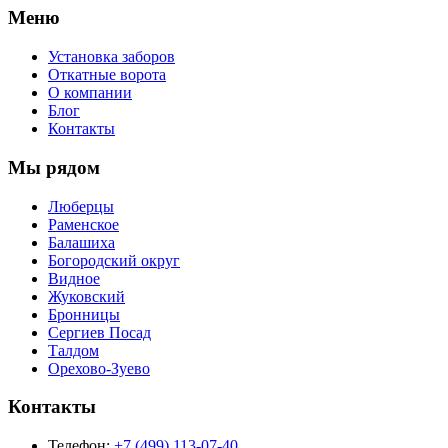
Меню
Установка заборов
Откатные ворота
О компании
Блог
Контакты
Мы рядом
Люберцы
Раменское
Балашиха
Богородский округ
Видное
Жуковский
Бронницы
Сергиев Посад
Талдом
Орехово-Зуево
Контакты
Телефон:
+7 (499) 113-07-40