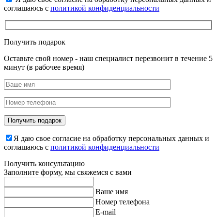
соглашаюсь с
политикой конфиденциальности
Получить подарок
Оставьте свой номер - наш специалист перезвонит в течение 5
минут (в рабочее время)
Я даю свое согласие на обработку персональных данных и
соглашаюсь с
политикой конфиденциальности
Получить консультацию
Заполните форму, мы свяжемся с вами
Ваше имя
Номер телефона
E-mail