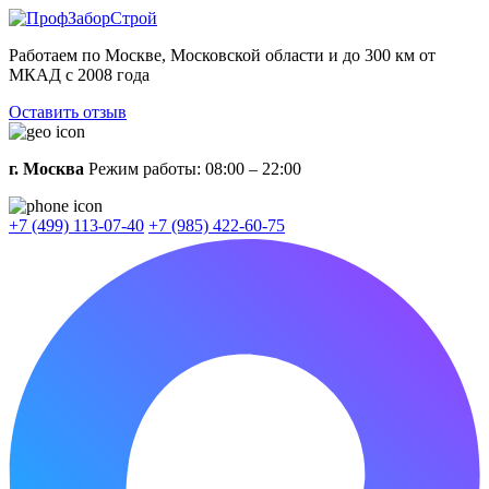
Работаем по Москве, Московской области и до 300 км от
МКАД с 2008 года
Оставить отзыв
г. Москва
Режим работы: 08:00 – 22:00
+7 (499) 113-07-40
+7 (985) 422-60-75