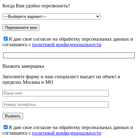
Когда Вам удобно перезвонить?
Я даю свое согласие на обработку персональных данных и
соглашаюсь с
политикой конфиденциальности
Вызвать замерщика
Заполните форму и наш специалист выедет на объект в
пределах Москвы и МО
Я даю свое согласие на обработку персональных данных и
соглашаюсь с
политикой конфиденциальности