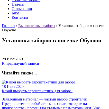
Навесы
О компании
Блог
Контакты
Главная
›
Выполненные работы
›
Установка заборов в поселке
Обухово
Установка заборов в поселке Обухово
28 Июл 2021
К предыдущей записи
Читайте также...
18 Июн 2020
Какой выбрать евроштакетник для забора
Заявленный материал — частый выбор строителей.
Представляет он собой листы из стали, которые на
производстве нарезаны на стальные прямоугольники. Уже