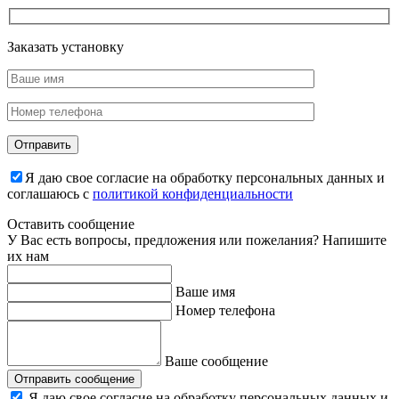
Заказать установку
Я даю свое согласие на обработку персональных данных и
соглашаюсь с
политикой конфиденциальности
Оставить сообщение
У Вас есть вопросы, предложения или пожелания? Напишите
их нам
Ваше имя
Номер телефона
Ваше сообщение
Отправить сообщение
Я даю свое согласие на обработку персональных данных и