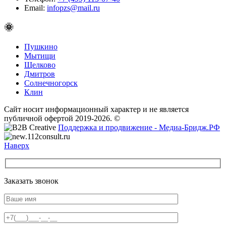
Email:
infopzs@mail.ru
🌞
Пушкино
Мытищи
Щелково
Дмитров
Солнечногорск
Клин
Сайт носит информационный характер и не является
публичной офертой 2019-2026. ©
Поддержка и продвижение - Медиа-Бридж.РФ
Наверх
Заказать звонок