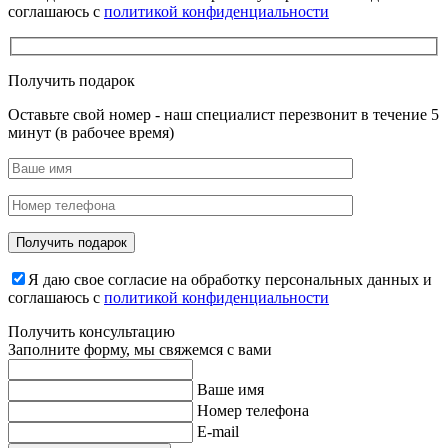
соглашаюсь с
политикой конфиденциальности
Получить подарок
Оставьте свой номер - наш специалист перезвонит в течение 5
минут (в рабочее время)
Я даю свое согласие на обработку персональных данных и
соглашаюсь с
политикой конфиденциальности
Получить консультацию
Заполните форму, мы свяжемся с вами
Ваше имя
Номер телефона
E-mail