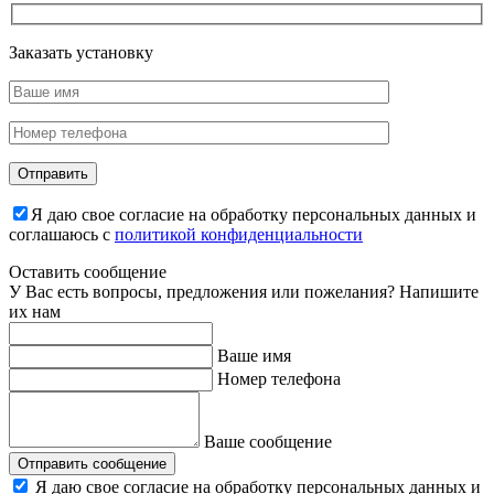
Заказать установку
Я даю свое согласие на обработку персональных данных и
соглашаюсь с
политикой конфиденциальности
Оставить сообщение
У Вас есть вопросы, предложения или пожелания? Напишите
их нам
Ваше имя
Номер телефона
Ваше сообщение
Отправить сообщение
Я даю свое согласие на обработку персональных данных и