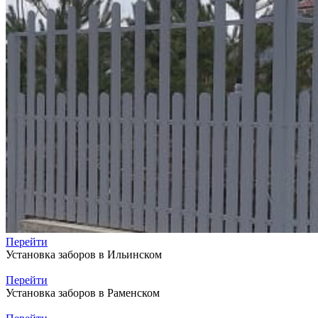
Перейти
Установка заборов в Ильинском
Перейти
Установка заборов в Раменском