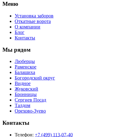
Меню
Установка заборов
Откатные ворота
О компании
Блог
Контакты
Мы рядом
Люберцы
Раменское
Балашиха
Богородский округ
Видное
Жуковский
Бронницы
Сергиев Посад
Талдом
Орехово-Зуево
Контакты
Телефон:
+7 (499) 113-07-40