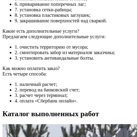
6. приваривание поперечных лаг;
7. установка сетки-рабицы;
8. установка пластиковых заглушек;
9. закрашивание поверхностей над сваркой.
Какие есть дополнительные услуги?
Предлагаем следующие дополнительные услуги:
1. очистить территорию от мусора;
2. смонтировать забор из материалов заказчика;
3. установить антивандальные болты.
Как можно оплатить заказ?
Есть четыре способа:
1. наличный расчет;
2. перевод на банковский счет;
3. расчет через терминал;
4. оплата «Сбербанк онлайн».
Каталог выполненных работ