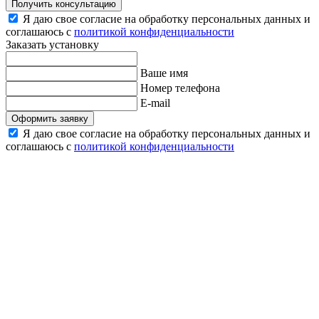
Получить консультацию
Я даю свое согласие на обработку персональных данных и
соглашаюсь с
политикой конфиденциальности
Заказать установку
Ваше имя
Номер телефона
E-mail
Оформить заявку
Я даю свое согласие на обработку персональных данных и
соглашаюсь с
политикой конфиденциальности