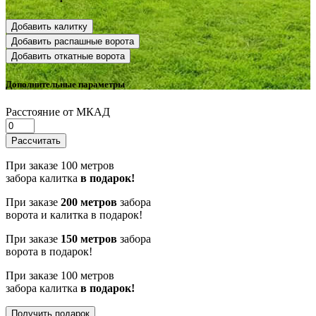
Добавить калитку
Добавить распашные ворота
Добавить откатные ворота
Дополнительные параметры
Расстояние от МКАД
Рассчитать
При заказе 100 метров
забора калитка
в подарок!
При заказе
200 метров
забора
ворота и калитка в подарок!
При заказе
150 метров
забора
ворота в подарок!
При заказе 100 метров
забора калитка
в подарок!
Получить подарок