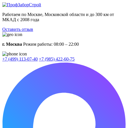
Работаем по Москве, Московской области и до 300 км от
МКАД с 2008 года
Оставить отзыв
г. Москва
Режим работы: 08:00 – 22:00
+7 (499) 113-07-40
+7 (985) 422-60-75