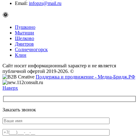
Email:
infopzs@mail.ru
🌞
Пушкино
Мытищи
Щелково
Дмитров
Солнечногорск
Клин
Сайт носит информационный характер и не является
публичной офертой 2019-2026. ©
Поддержка и продвижение - Медиа-Бридж.РФ
Наверх
Заказать звонок