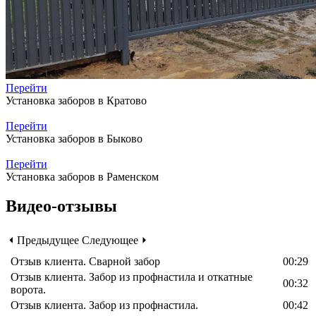
Перейти
Установка заборов в Кратово
Перейти
Установка заборов в Быково
Перейти
Установка заборов в Раменском
Видео-отзывы
⏴ Предыдущее
Следующее ⏵
Отзыв клиента. Сварной забор
00:29
Отзыв клиента. Забор из профнастила и откатные
00:32
ворота.
Отзыв клиента. Забор из профнастила.
00:42