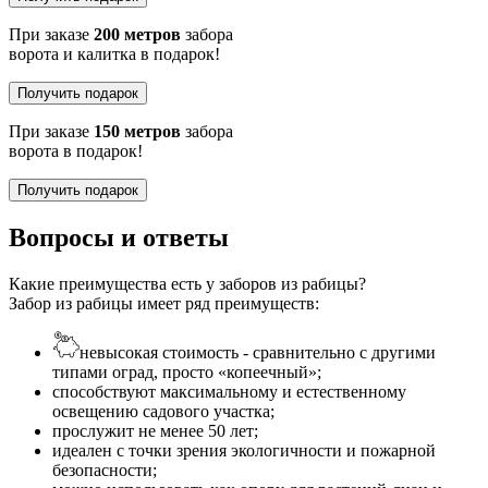
При заказе
200 метров
забора
ворота и калитка в подарок!
Получить подарок
При заказе
150 метров
забора
ворота в подарок!
Получить подарок
Вопросы и ответы
Какие преимущества есть у заборов из рабицы?
Забор из рабицы имеет ряд преимуществ:
невысокая стоимость - сравнительно с другими
типами оград, просто «копеечный»;
способствуют максимальному и естественному
освещению садового участка;
прослужит не менее 50 лет;
идеален с точки зрения экологичности и пожарной
безопасности;