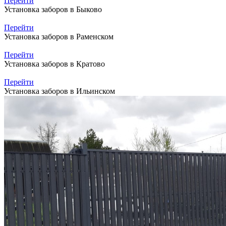
Перейти
Установка заборов в Быково
Перейти
Установка заборов в Раменском
Перейти
Установка заборов в Кратово
Перейти
Установка заборов в Ильинском