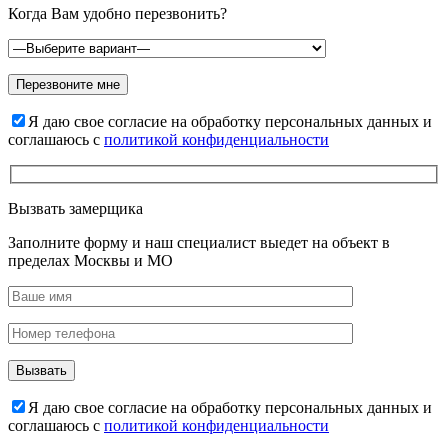
Когда Вам удобно перезвонить?
Я даю свое согласие на обработку персональных данных и
соглашаюсь с
политикой конфиденциальности
Вызвать замерщика
Заполните форму и наш специалист выедет на объект в
пределах Москвы и МО
Я даю свое согласие на обработку персональных данных и
соглашаюсь с
политикой конфиденциальности