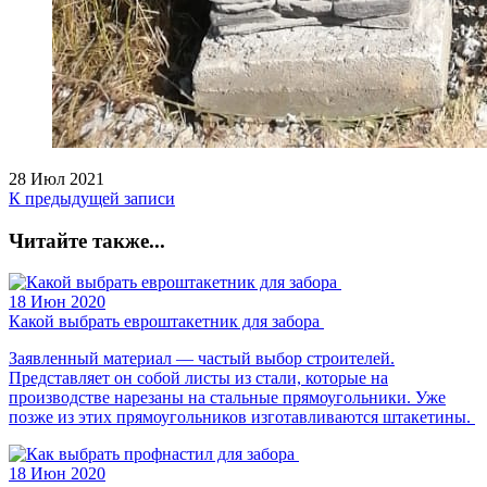
28 Июл 2021
К предыдущей записи
Читайте также...
18 Июн 2020
Какой выбрать евроштакетник для забора
Заявленный материал — частый выбор строителей.
Представляет он собой листы из стали, которые на
производстве нарезаны на стальные прямоугольники. Уже
позже из этих прямоугольников изготавливаются штакетины.
18 Июн 2020