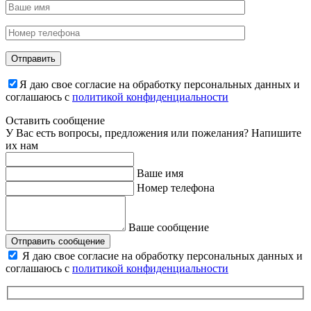
Я даю свое согласие на обработку персональных данных и
соглашаюсь с
политикой конфиденциальности
Оставить сообщение
У Вас есть вопросы, предложения или пожелания? Напишите
их нам
Ваше имя
Номер телефона
Ваше сообщение
Отправить сообщение
Я даю свое согласие на обработку персональных данных и
соглашаюсь с
политикой конфиденциальности