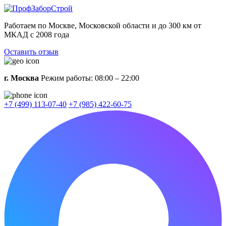
Работаем по Москве, Московской области и до 300 км от
МКАД с 2008 года
Оставить отзыв
г. Москва
Режим работы: 08:00 – 22:00
+7 (499) 113-07-40
+7 (985) 422-60-75