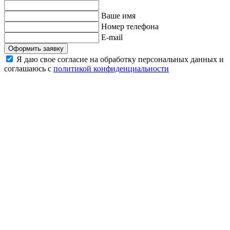
Ваше имя
Номер телефона
E-mail
Оформить заявку
Я даю свое согласие на обработку персональных данных и
соглашаюсь с
политикой конфиденциальности