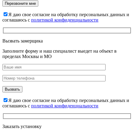
Я даю свое согласие на обработку персональных данных и
соглашаюсь с
политикой конфиденциальности
Вызвать замерщика
Заполните форму и наш специалист выедет на объект в
пределах Москвы и МО
Я даю свое согласие на обработку персональных данных и
соглашаюсь с
политикой конфиденциальности
Заказать установку