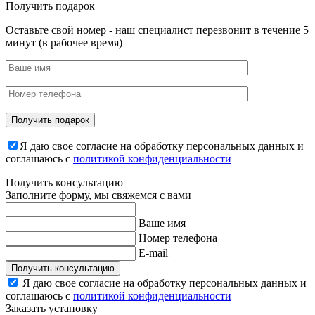
Получить подарок
Оставьте свой номер - наш специалист перезвонит в течение 5
минут (в рабочее время)
Я даю свое согласие на обработку персональных данных и
соглашаюсь с
политикой конфиденциальности
Получить консультацию
Заполните форму, мы свяжемся с вами
Ваше имя
Номер телефона
E-mail
Получить консультацию
Я даю свое согласие на обработку персональных данных и
соглашаюсь с
политикой конфиденциальности
Заказать установку