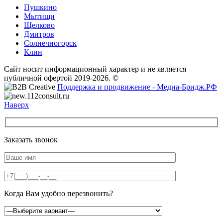
Пушкино
Мытищи
Щелково
Дмитров
Солнечногорск
Клин
Сайт носит информационный характер и не является
публичной офертой 2019-2026. ©
Поддержка и продвижение - Медиа-Бридж.РФ
Наверх
Заказать звонок
Когда Вам удобно перезвонить?