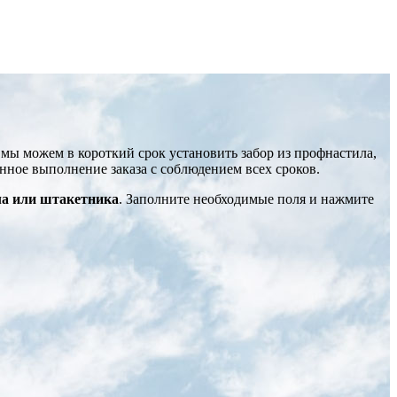
, мы можем в короткий срок установить забор из профнастила,
енное выполнение заказа с соблюдением всех сроков.
ла или штакетника
. Заполните необходимые поля и нажмите