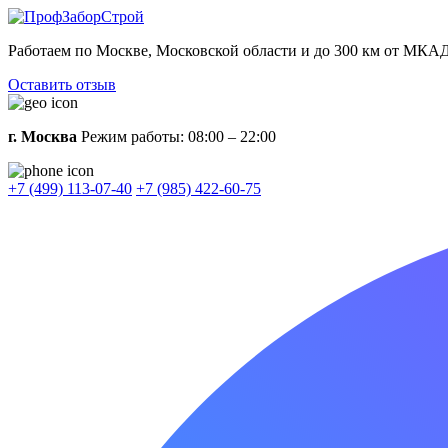
Работаем по Москве, Московской области и до 300 км от МКАД
Оставить отзыв
г. Москва
Режим работы: 08:00 – 22:00
+7 (499) 113-07-40
+7 (985) 422-60-75