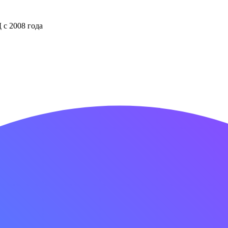
 с 2008 года