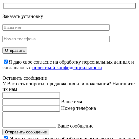
Заказать установку
Я даю свое согласие на обработку персональных данных и
соглашаюсь с
политикой конфиденциальности
Оставить сообщение
У Вас есть вопросы, предложения или пожелания? Напишите
их нам
Ваше имя
Номер телефона
Ваше сообщение
Отправить сообщение
Я даю свое согласие на обработку персональных данных и