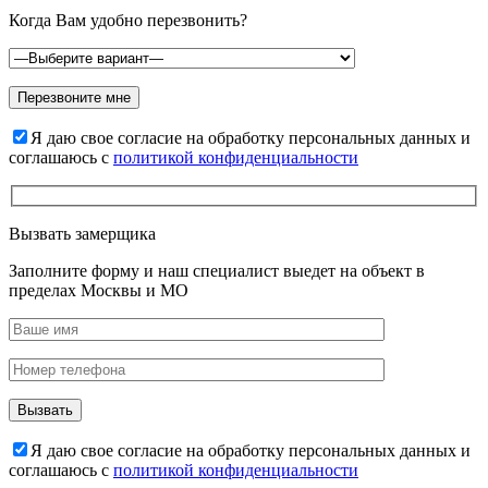
Когда Вам удобно перезвонить?
Я даю свое согласие на обработку персональных данных и
соглашаюсь с
политикой конфиденциальности
Вызвать замерщика
Заполните форму и наш специалист выедет на объект в
пределах Москвы и МО
Я даю свое согласие на обработку персональных данных и
соглашаюсь с
политикой конфиденциальности