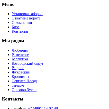
Меню
Установка заборов
Откатные ворота
О компании
Блог
Контакты
Мы рядом
Люберцы
Раменское
Балашиха
Богородский округ
Видное
Жуковский
Бронницы
Сергиев Посад
Талдом
Орехово-Зуево
Контакты
Телефон:
+7 (499) 113-07-40