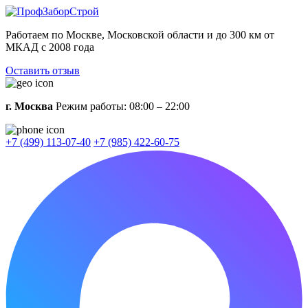
Работаем по Москве, Московской области и до 300 км от
МКАД с 2008 года
Оставить отзыв
г. Москва
Режим работы: 08:00 – 22:00
+7 (499) 113-07-40
+7 (985) 422-60-75