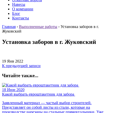
Навесы
О компании
Блог
Контакты
Главная
›
Выполненные работы
›
Установка заборов в г.
Жуковский
Установка заборов в г. Жуковский
19 Янв 2022
К предыдущей записи
Читайте также...
18 Июн 2020
Какой выбрать евроштакетник для забора
Заявленный материал — частый выбор строителей.
Представляет он собой листы из стали, которые на
производстве нарезаны на стальные прямоугольники. Уже