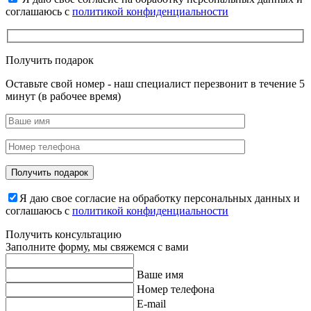
соглашаюсь с
политикой конфиденциальности
Получить подарок
Оставьте свой номер - наш специалист перезвонит в течение 5
минут (в рабочее время)
Я даю свое согласие на обработку персональных данных и
соглашаюсь с
политикой конфиденциальности
Получить консультацию
Заполните форму, мы свяжемся с вами
Ваше имя
Номер телефона
E-mail