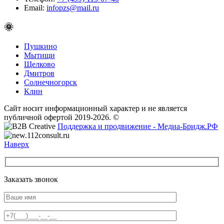
Email:
infopzs@mail.ru
🌞
Пушкино
Мытищи
Щелково
Дмитров
Солнечногорск
Клин
Сайт носит информационный характер и не является
публичной офертой 2019-2026. ©
Поддержка и продвижение - Медиа-Бридж.РФ
Наверх
Заказать звонок