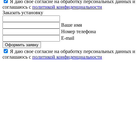
Я даю свое согласие на обработку персональных данных и
соглашаюсь с
политикой конфиденциальности
Заказать установку
Ваше имя
Номер телефона
E-mail
Оформить заявку
Я даю свое согласие на обработку персональных данных и
соглашаюсь с
политикой конфиденциальности