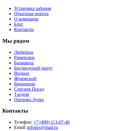
Установка заборов
Откатные ворота
О компании
Блог
Контакты
Мы рядом
Люберцы
Раменское
Балашиха
Богородский округ
Видное
Жуковский
Бронницы
Сергиев Посад
Талдом
Орехово-Зуево
Контакты
Телефон:
+7 (499) 113-07-40
Email:
infopzs@mail.ru