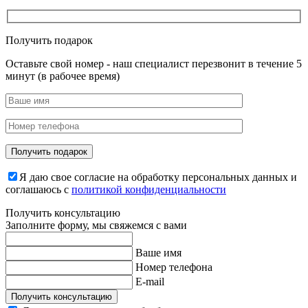
Получить подарок
Оставьте свой номер - наш специалист перезвонит в течение 5
минут (в рабочее время)
Я даю свое согласие на обработку персональных данных и
соглашаюсь с
политикой конфиденциальности
Получить консультацию
Заполните форму, мы свяжемся с вами
Ваше имя
Номер телефона
E-mail
Получить консультацию