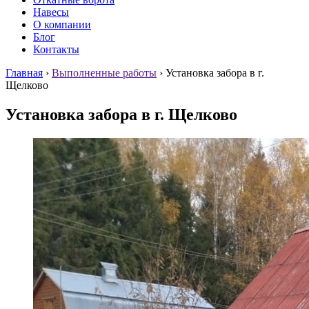
Навесы
О компании
Блог
Контакты
Главная
›
Выполненные работы
›
Установка забора в г.
Щелково
Установка забора в г. Щелково