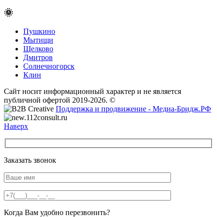
🌞
Пушкино
Мытищи
Щелково
Дмитров
Солнечногорск
Клин
Сайт носит информационный характер и не является
публичной офертой 2019-2026. ©
Поддержка и продвижение - Медиа-Бридж.РФ
Наверх
Заказать звонок
Когда Вам удобно перезвонить?