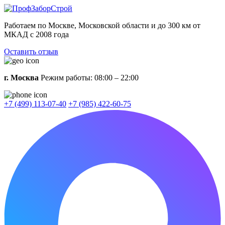
Работаем по Москве, Московской области и до 300 км от
МКАД с 2008 года
Оставить отзыв
г. Москва
Режим работы: 08:00 – 22:00
+7 (499) 113-07-40
+7 (985) 422-60-75