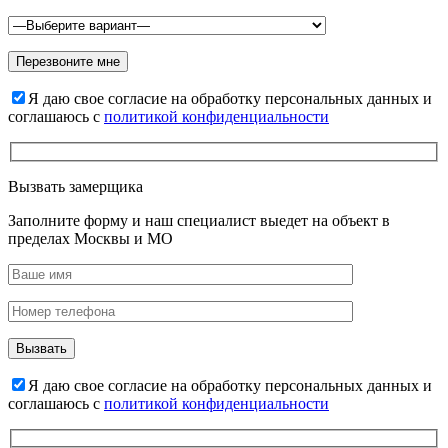
Я даю свое согласие на обработку персональных данных и
соглашаюсь с
политикой конфиденциальности
Вызвать замерщика
Заполните форму и наш специалист выедет на объект в
пределах Москвы и МО
Я даю свое согласие на обработку персональных данных и
соглашаюсь с
политикой конфиденциальности