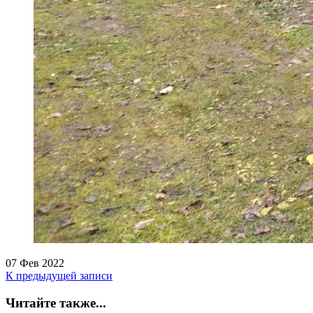
07 Фев 2022
К предыдущей записи
Читайте также...