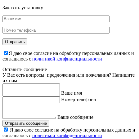
Заказать установку
Я даю свое согласие на обработку персональных данных и
соглашаюсь с
политикой конфиденциальности
Оставить сообщение
У Вас есть вопросы, предложения или пожелания? Напишите
их нам
Ваше имя
Номер телефона
Ваше сообщение
Отправить сообщение
Я даю свое согласие на обработку персональных данных и
соглашаюсь с
политикой конфиденциальности