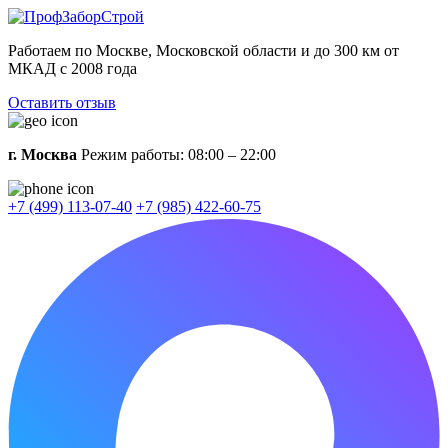
Работаем по Москве, Московской области и до 300 км от
МКАД с 2008 года
Оставить отзыв
г. Москва
Режим работы: 08:00 – 22:00
+7 (499) 113-07-40
+7 (985) 422-60-75