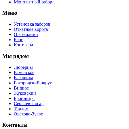
Монолитный забор
Меню
Установка заборов
Откатные ворота
О компании
Блог
Контакты
Мы рядом
Люберцы
Раменское
Балашиха
Богородский округ
Видное
Жуковский
Бронницы
Сергиев Посад
Талдом
Орехово-Зуево
Контакты