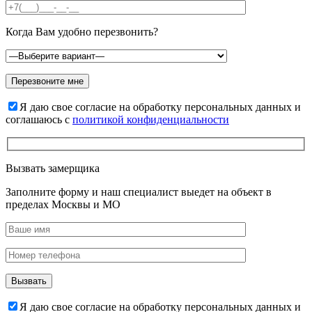
Когда Вам удобно перезвонить?
Я даю свое согласие на обработку персональных данных и
соглашаюсь с
политикой конфиденциальности
Вызвать замерщика
Заполните форму и наш специалист выедет на объект в
пределах Москвы и МО
Я даю свое согласие на обработку персональных данных и