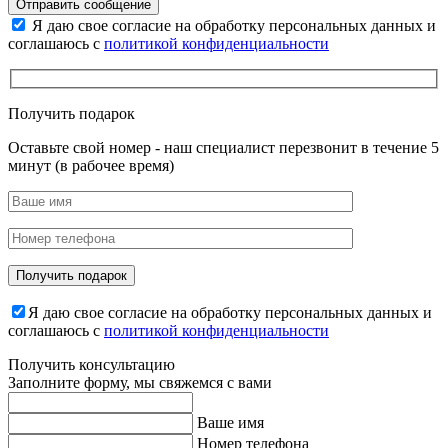
Отправить сообщение
Я даю свое согласие на обработку персональных данных и
соглашаюсь с
политикой конфиденциальности
Получить подарок
Оставьте свой номер - наш специалист перезвонит в течение 5
минут (в рабочее время)
Я даю свое согласие на обработку персональных данных и
соглашаюсь с
политикой конфиденциальности
Получить консультацию
Заполните форму, мы свяжемся с вами
Ваше имя
Номер телефона