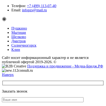
Телефон:
+7 (499) 113-07-40
Email:
infopzs@mail.ru
🌞
Пушкино
Мытищи
Щелково
Дмитров
Солнечногорск
Клин
Сайт носит информационный характер и не является
публичной офертой 2019-2026. ©
Поддержка и продвижение - Медиа-Бридж.РФ
Наверх
Заказать звонок