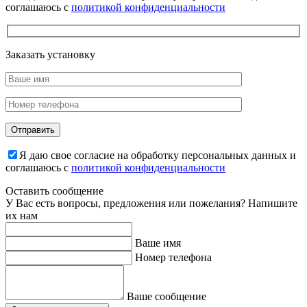
соглашаюсь с
политикой конфиденциальности
Заказать установку
Я даю свое согласие на обработку персональных данных и
соглашаюсь с
политикой конфиденциальности
Оставить сообщение
У Вас есть вопросы, предложения или пожелания? Напишите
их нам
Ваше имя
Номер телефона
Ваше сообщение