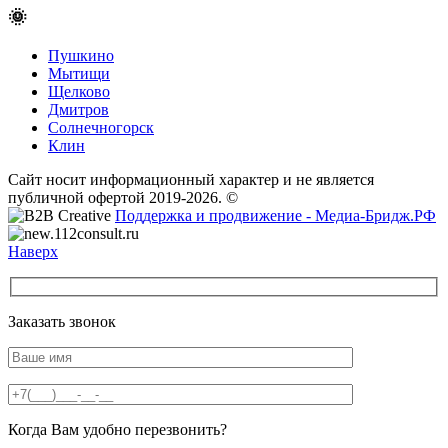
🌞
Пушкино
Мытищи
Щелково
Дмитров
Солнечногорск
Клин
Сайт носит информационный характер и не является
публичной офертой 2019-2026. ©
Поддержка и продвижение - Медиа-Бридж.РФ
Наверх
Заказать звонок
Когда Вам удобно перезвонить?