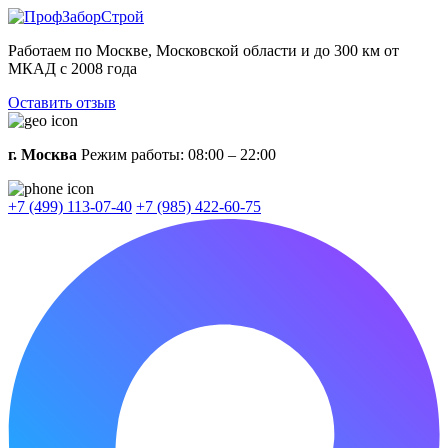
Работаем по Москве, Московской области и до 300 км от
МКАД с 2008 года
Оставить отзыв
г. Москва
Режим работы: 08:00 – 22:00
+7 (499) 113-07-40
+7 (985) 422-60-75