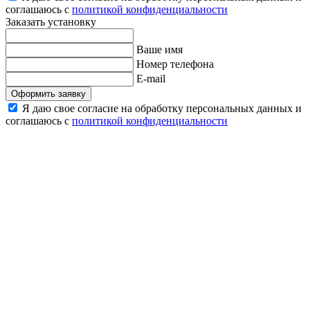
соглашаюсь с
политикой конфиденциальности
Заказать установку
Ваше имя
Номер телефона
E-mail
Оформить заявку
Я даю свое согласие на обработку персональных данных и
соглашаюсь с
политикой конфиденциальности