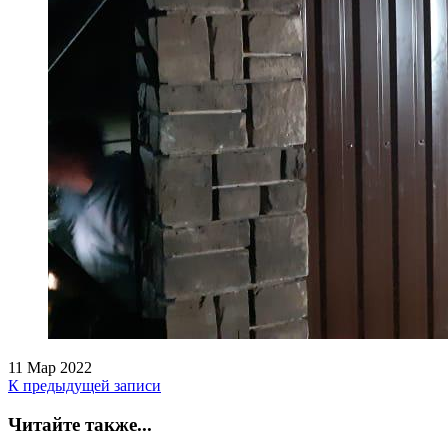
11 Мар 2022
К предыдущей записи
Читайте также...