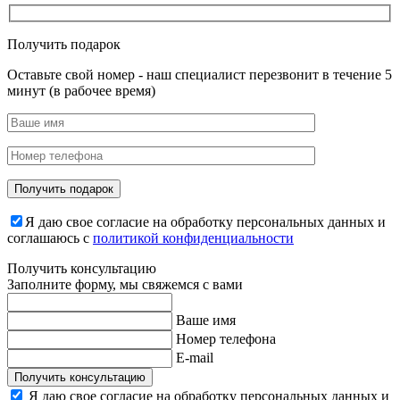
Получить подарок
Оставьте свой номер - наш специалист перезвонит в течение 5
минут (в рабочее время)
Я даю свое согласие на обработку персональных данных и
соглашаюсь с
политикой конфиденциальности
Получить консультацию
Заполните форму, мы свяжемся с вами
Ваше имя
Номер телефона
E-mail
Получить консультацию
Я даю свое согласие на обработку персональных данных и