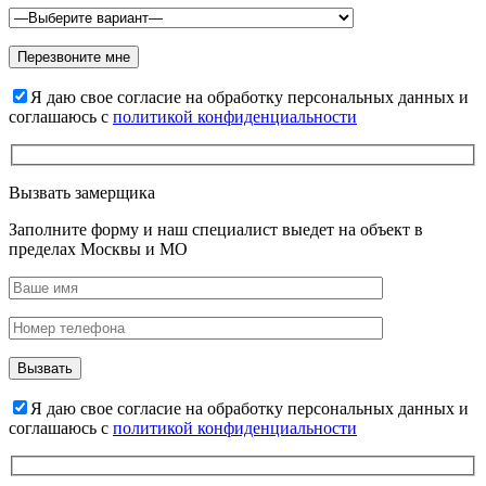
Я даю свое согласие на обработку персональных данных и
соглашаюсь с
политикой конфиденциальности
Вызвать замерщика
Заполните форму и наш специалист выедет на объект в
пределах Москвы и МО
Я даю свое согласие на обработку персональных данных и
соглашаюсь с
политикой конфиденциальности