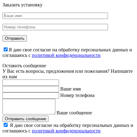
Заказать установку
Я даю свое согласие на обработку персональных данных и
соглашаюсь с
политикой конфиденциальности
Оставить сообщение
У Вас есть вопросы, предложения или пожелания? Напишите
их нам
Ваше имя
Номер телефона
Ваше сообщение
Отправить сообщение
Я даю свое согласие на обработку персональных данных и
соглашаюсь с
политикой конфиденциальности